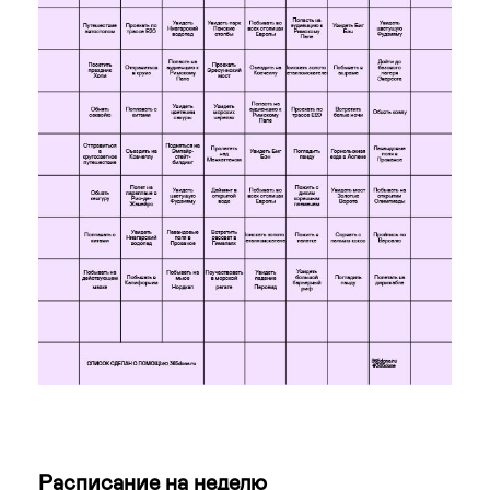
Расписание на неделю